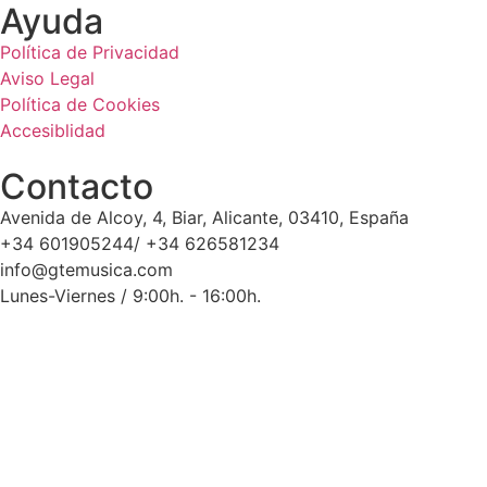
Ayuda
Política de Privacidad
Aviso Legal
Política de Cookies
Accesiblidad
Contacto
Avenida de Alcoy, 4, Biar, Alicante, 03410, España
+34 601905244/ +34 626581234
info@gtemusica.com
Lunes-Viernes / 9:00h. - 16:00h.