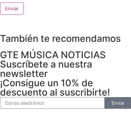
También te recomendamos
GTE MÚSICA NOTICIAS
Suscríbete a nuestra
newsletter
¡Consigue un 10% de
descuento al suscribirte!
Enviar