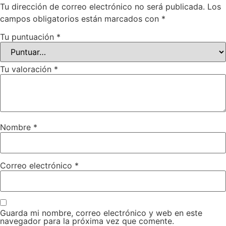
Tu dirección de correo electrónico no será publicada.
Los
campos obligatorios están marcados con
*
Tu puntuación
*
Tu valoración
*
Nombre
*
Correo electrónico
*
Guarda mi nombre, correo electrónico y web en este
navegador para la próxima vez que comente.