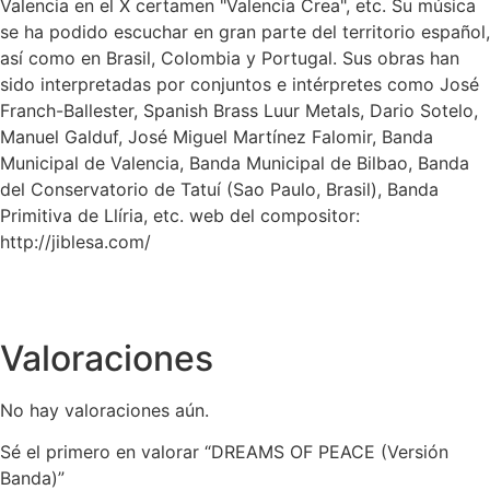
Valencia en el X certamen "Valencia Crea", etc. Su música
se ha podido escuchar en gran parte del territorio español,
así como en Brasil, Colombia y Portugal. Sus obras han
sido interpretadas por conjuntos e intérpretes como José
Franch-Ballester, Spanish Brass Luur Metals, Dario Sotelo,
Manuel Galduf, José Miguel Martínez Falomir, Banda
Municipal de Valencia, Banda Municipal de Bilbao, Banda
del Conservatorio de Tatuí (Sao Paulo, Brasil), Banda
Primitiva de Llíria, etc. web del compositor:
http://jiblesa.com/
Valoraciones
No hay valoraciones aún.
Sé el primero en valorar “DREAMS OF PEACE (Versión
Banda)”