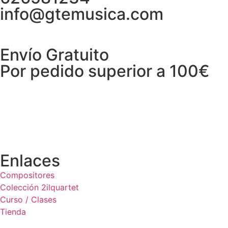
info@gtemusica.com
Envío Gratuito
Por pedido superior a 100€
Enlaces
Compositores
Colección 2ilquartet
Curso / Clases
Tienda