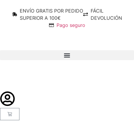
ENVÍO GRATIS POR PEDIDO
FÁCIL
SUPERIOR A 100€
DEVOLUCIÓN
Pago seguro