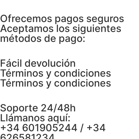
Ofrecemos pagos seguros
Aceptamos los siguientes
métodos de pago:
Fácil devolución
Términos y condiciones
Términos y condiciones
Soporte 24/48h
Llámanos aquí:
+34 601905244 / +34
626581234