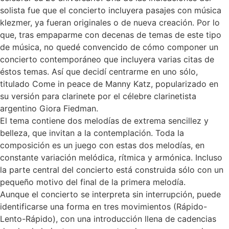
solista fue que el concierto incluyera pasajes con música
klezmer, ya fueran originales o de nueva creación. Por lo
que, tras empaparme con decenas de temas de este tipo
de música, no quedé convencido de cómo componer un
concierto contemporáneo que incluyera varias citas de
éstos temas. Así que decidí centrarme en uno sólo,
titulado Come in peace de Manny Katz, popularizado en
su versión para clarinete por el célebre clarinetista
argentino Giora Fiedman.
El tema contiene dos melodías de extrema sencillez y
belleza, que invitan a la contemplación. Toda la
composición es un juego con estas dos melodías, en
constante variación melódica, rítmica y armónica. Incluso
la parte central del concierto está construida sólo con un
pequeño motivo del final de la primera melodía.
Aunque el concierto se interpreta sin interrupción, puede
identificarse una forma en tres movimientos (Rápido-
Lento-Rápido), con una introducción llena de cadencias