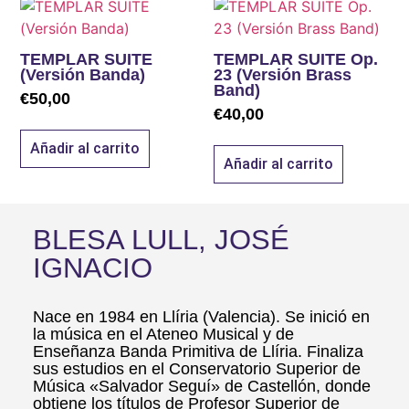
TEMPLAR SUITE
TEMPLAR SUITE Op.
(Versión Banda)
23 (Versión Brass
Band)
€
50,00
€
40,00
Añadir al carrito
Añadir al carrito
BLESA LULL, JOSÉ
IGNACIO
Nace en 1984 en Llíria (Valencia). Se inició en
la música en el Ateneo Musical y de
Enseñanza Banda Primitiva de Llíria. Finaliza
sus estudios en el Conservatorio Superior de
Música «Salvador Seguí» de Castellón, donde
obtiene los títulos de Profesor Superior de