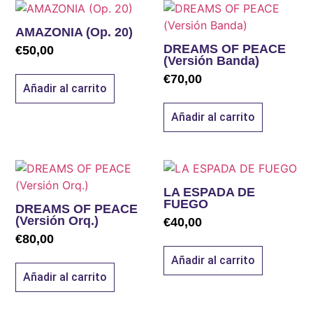
AMAZONIA (Op. 20)
DREAMS OF PEACE
€
50,00
(Versión Banda)
€
70,00
Añadir al carrito
Añadir al carrito
LA ESPADA DE
FUEGO
DREAMS OF PEACE
(Versión Orq.)
€
40,00
€
80,00
Añadir al carrito
Añadir al carrito