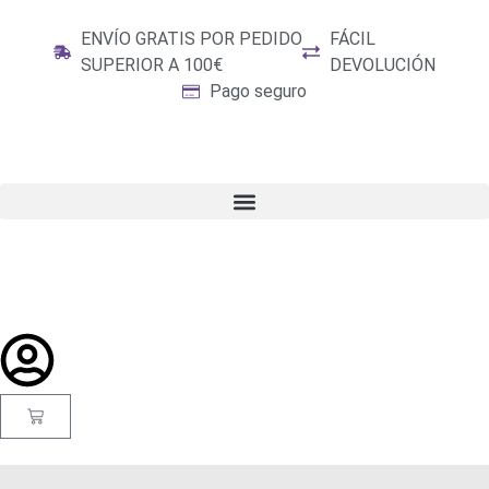
ENVÍO GRATIS POR PEDIDO
FÁCIL
SUPERIOR A 100€
DEVOLUCIÓN
Pago seguro