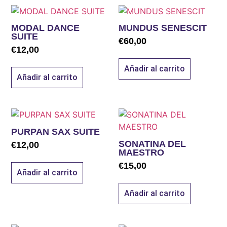
MODAL DANCE
MUNDUS SENESCIT
SUITE
€
60,00
€
12,00
Añadir al carrito
Añadir al carrito
PURPAN SAX SUITE
SONATINA DEL
€
12,00
MAESTRO
€
15,00
Añadir al carrito
Añadir al carrito