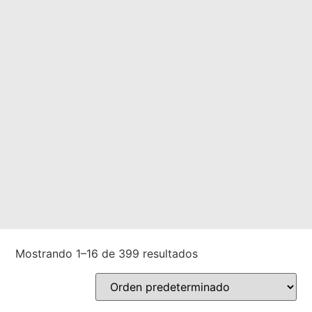
Mostrando 1–16 de 399 resultados