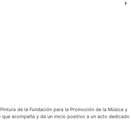
Pintura de la Fundación para la Promoción de la Música y
me que acompaña y da un inicio positivo a un acto dedicado
…