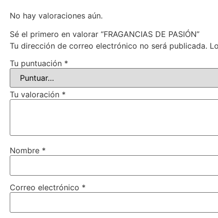
No hay valoraciones aún.
Sé el primero en valorar “FRAGANCIAS DE PASIÓN”
Tu dirección de correo electrónico no será publicada.
Lo
Tu puntuación
*
Tu valoración
*
Nombre
*
Correo electrónico
*