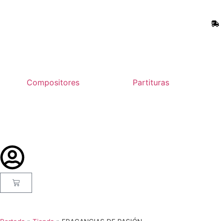
Compositores
Partituras