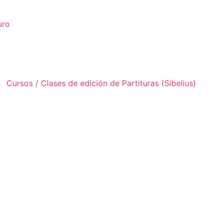
uro
Cursos / Clases de edición de Partituras (Sibelius)