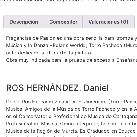
Descripción
Compositor
Valoraciones (0)
Fragancias de Pasión es una obra sencilla para trompa 
Música y la Danza «Polaris World», Torre Pacheco (Murci
acto dedicado a otro arte, la pintura.
Obra muy indicada para la prueba de acceso a Enseñanza
ROS HERNÁNDEZ, Daniel
Daniel Ros Hernández nace en El Jimenado (Torre Pachec
Musical Amigos de la Música de Torre Pacheco y en la A
en el Conservatorio Profesional de Música de Cartagena 
Profesional de Música. Como intérprete, ha sido miembr
Música de la Región de Murcia. Es Graduado en Educació