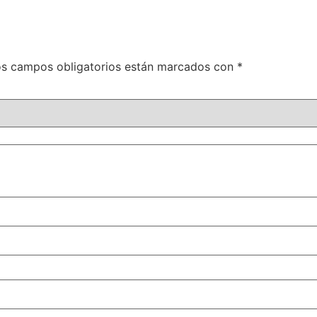
s campos obligatorios están marcados con
*