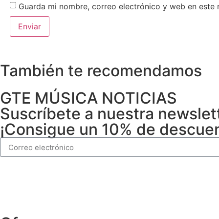
Guarda mi nombre, correo electrónico y web en este
También te recomendamos
GTE MÚSICA NOTICIAS
Suscríbete a nuestra newslet
¡Consigue un 10% de descuent