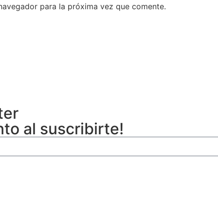
 navegador para la próxima vez que comente.
ter
o al suscribirte!