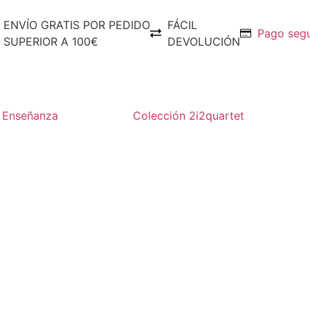
ENVÍO GRATIS POR PEDIDO
FÁCIL
Pago seg
SUPERIOR A 100€
DEVOLUCIÓN
Enseñanza
Colección 2i2quartet