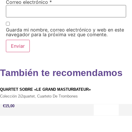
Correo electrónico
*
Guarda mi nombre, correo electrónico y web en este
navegador para la próxima vez que comente.
También te recomendamos
QUARTET SOBRE «LE GRAND MASTURBATEUR»
Colección 2i2quartet
,
Cuarteto De Trombones
€
15,00