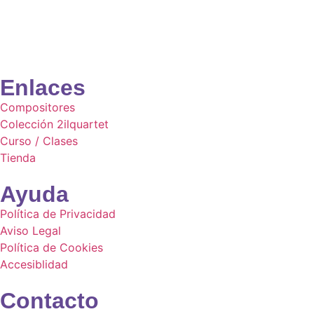
Enlaces
Compositores
Colección 2ilquartet
Curso / Clases
Tienda
Ayuda
Política de Privacidad
Aviso Legal
Política de Cookies
Accesiblidad
Contacto