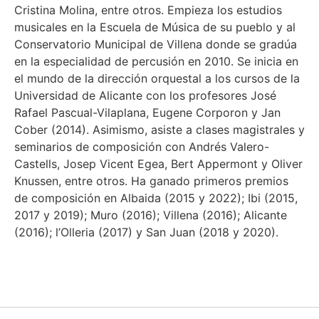
Cristina Molina, entre otros. Empieza los estudios
musicales en la Escuela de Música de su pueblo y al
Conservatorio Municipal de Villena donde se gradúa
en la especialidad de percusión en 2010. Se inicia en
el mundo de la dirección orquestal a los cursos de la
Universidad de Alicante con los profesores José
Rafael Pascual-Vilaplana, Eugene Corporon y Jan
Cober (2014). Asimismo, asiste a clases magistrales y
seminarios de composición con Andrés Valero-
Castells, Josep Vicent Egea, Bert Appermont y Oliver
Knussen, entre otros. Ha ganado primeros premios
de composición en Albaida (2015 y 2022); Ibi (2015,
2017 y 2019); Muro (2016); Villena (2016); Alicante
(2016); l’Olleria (2017) y San Juan (2018 y 2020).