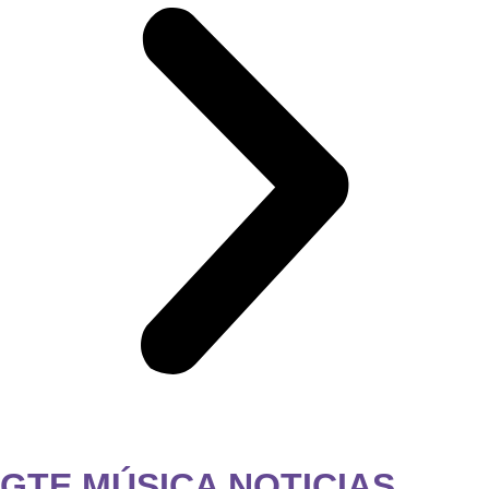
GTE MÚSICA NOTICIAS