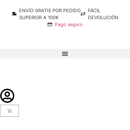
ENVÍO GRATIS POR PEDIDO
FÁCIL
SUPERIOR A 100€
DEVOLUCIÓN
Pago seguro