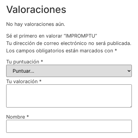
Valoraciones
No hay valoraciones aún.
Sé el primero en valorar “IMPROMPTU”
Tu dirección de correo electrónico no será publicada.
Los campos obligatorios están marcados con
*
Tu puntuación
*
Tu valoración
*
Nombre
*