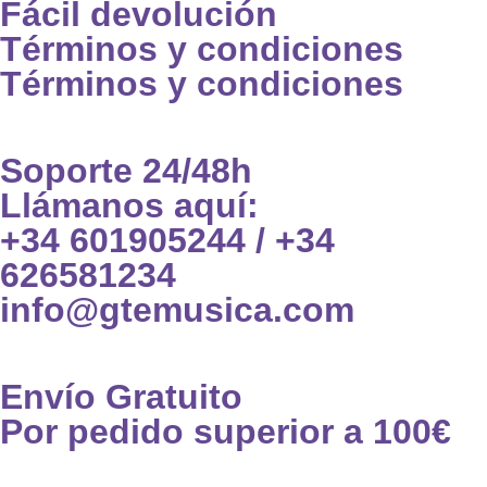
Fácil devolución
Términos y condiciones
Términos y condiciones
Soporte 24/48h
Llámanos aquí:
+34 601905244 / +34
626581234
info@gtemusica.com
Envío Gratuito
Por pedido superior a 100€