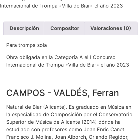
Internacional de Trompa «Villa de Biar» el año 2023
Descripción
Compositor
Valoraciones (0)
Para trompa sola
Obra obligada en la Categoría A el I Concurso
Internacional de Trompa «Villa de Biar» el año 2023
CAMPOS - VALDÉS, Ferran
Natural de Biar (Alicante). Es graduado en Música en
la especialidad de Composición por el Conservatorio
Superior de Música de Alicante (2014) dónde ha
estudiado con profesores como Joan Enric Canet,
Francisco J. Molina, Joan Alborch, Orlando Regidor,