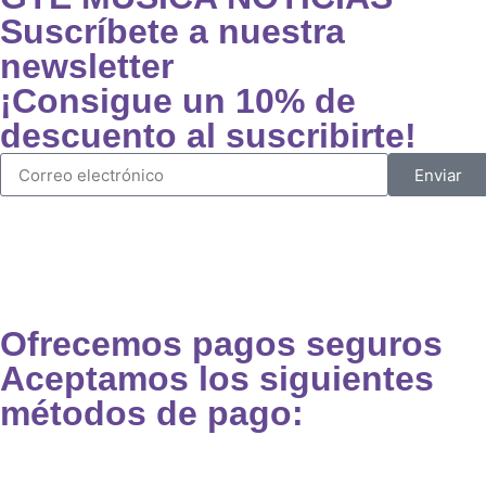
Suscríbete a nuestra
newsletter
¡Consigue un 10% de
descuento al suscribirte!
Enviar
Ofrecemos pagos seguros
Aceptamos los siguientes
métodos de pago: