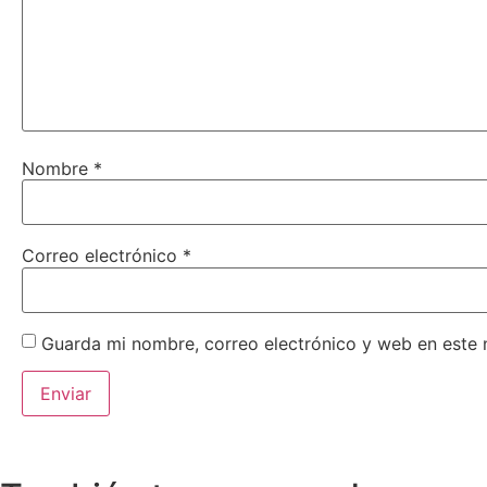
Nombre
*
Correo electrónico
*
Guarda mi nombre, correo electrónico y web en este