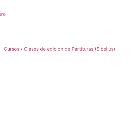
uro
Cursos / Clases de edición de Partituras (Sibelius)