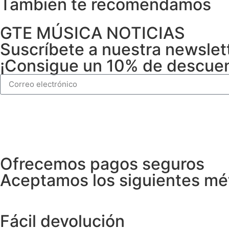
También te recomendamos
GTE MÚSICA NOTICIAS
Suscríbete a nuestra newslet
¡Consigue un 10% de descuent
Ofrecemos pagos seguros
Aceptamos los siguientes mé
Fácil devolución