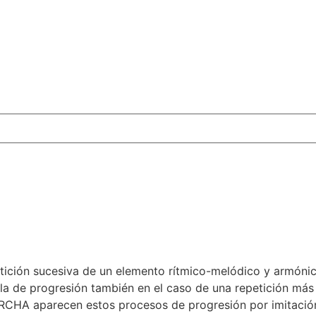
tición sucesiva de un elemento rítmico-melódico y armónic
la de progresión también en el caso de una repetición más
A aparecen estos procesos de progresión por imitación,