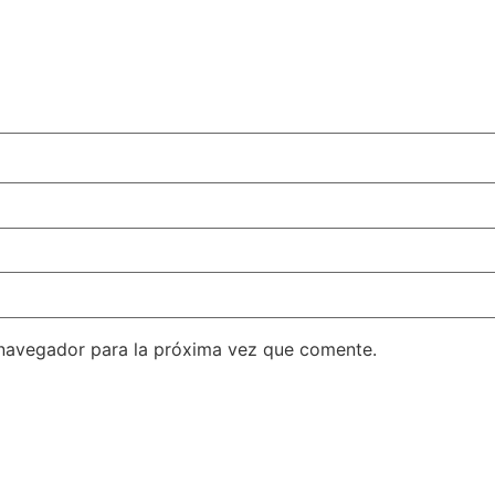
 navegador para la próxima vez que comente.