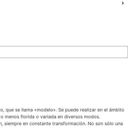
o, que se llama «modelo». Se puede realizar en el ámbito
 o menos florida o variada en diversos modos.
 siempre en constante transformación. No son sólo una