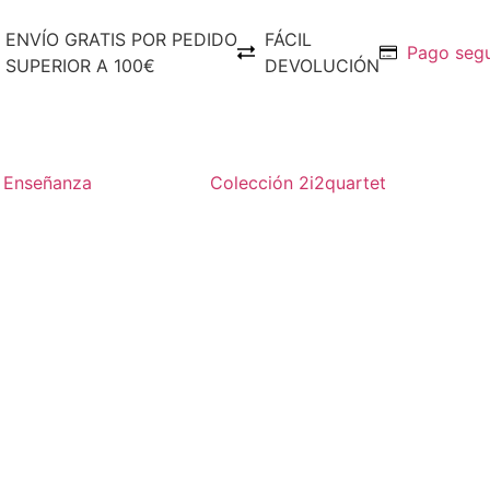
ENVÍO GRATIS POR PEDIDO
FÁCIL
Pago seg
SUPERIOR A 100€
DEVOLUCIÓN
Enseñanza
Colección 2i2quartet