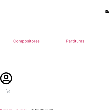
Compositores
Partituras