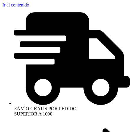
Ir al contenido
ENVÍO GRATIS POR PEDIDO
SUPERIOR A 100€