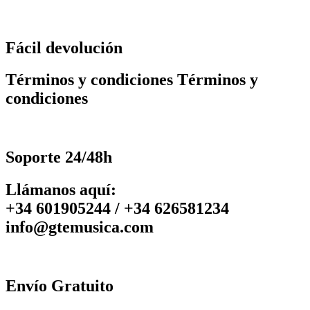
Fácil devolución
Términos y condiciones Términos y
condiciones
Soporte 24/48h
Llámanos aquí:
+34 601905244 / +34 626581234
info@gtemusica.com
Envío Gratuito