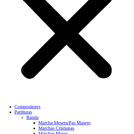
Compositores
Partituras
Banda
Marcha Mesera/Pas Masero
Marchas Cristianas
Marchas Moras