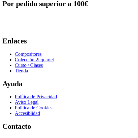
Por pedido superior a 100€
Enlaces
Compositores
Colección 2ilquartet
Curso / Clases
Tienda
Ayuda
Política de Privacidad
Aviso Legal
Política de Cookies
Accesiblidad
Contacto