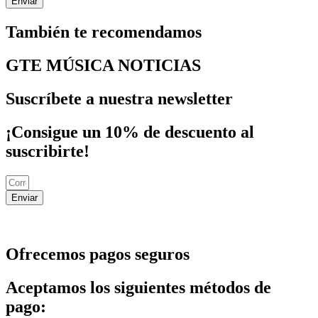
También te recomendamos
GTE MÚSICA NOTICIAS
Suscríbete a nuestra newsletter
¡Consigue un 10% de descuento al
suscribirte!
Enviar
Ofrecemos pagos seguros
Aceptamos los siguientes métodos de
pago: