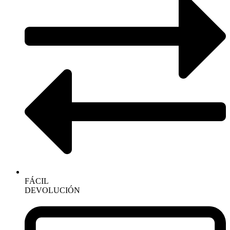
FÁCIL
DEVOLUCIÓN