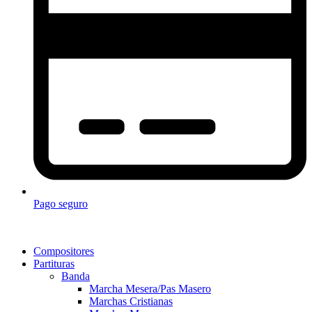
Pago seguro
Compositores
Partituras
Banda
Marcha Mesera/Pas Masero
Marchas Cristianas