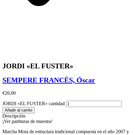
JORDI «EL FUSTER»
SEMPERE FRANCÉS, Óscar
€
20,00
JORDI «EL FUSTER» cantidad
Añadir al carrito
Descripción
¡Ver partituras de muestra!
Marcha Mora de estructura tradicional compuesta en el año 2007 y