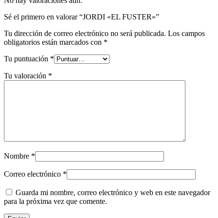
No hay valoraciones aún.
Sé el primero en valorar “JORDI «EL FUSTER»”
Tu dirección de correo electrónico no será publicada.
Los campos
obligatorios están marcados con
*
Tu puntuación
*
Tu valoración
*
Nombre
*
Correo electrónico
*
Guarda mi nombre, correo electrónico y web en este navegador
para la próxima vez que comente.