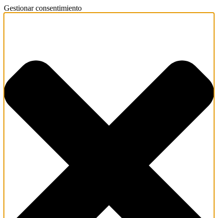
Gestionar consentimiento