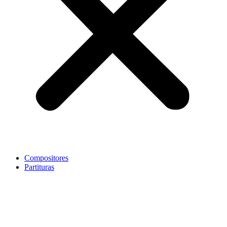
Compositores
Partituras