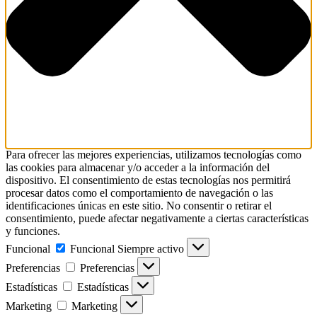
Para ofrecer las mejores experiencias, utilizamos tecnologías como
las cookies para almacenar y/o acceder a la información del
dispositivo. El consentimiento de estas tecnologías nos permitirá
procesar datos como el comportamiento de navegación o las
identificaciones únicas en este sitio. No consentir o retirar el
consentimiento, puede afectar negativamente a ciertas características
y funciones.
Funcional
Funcional
Siempre activo
Preferencias
Preferencias
Estadísticas
Estadísticas
Marketing
Marketing