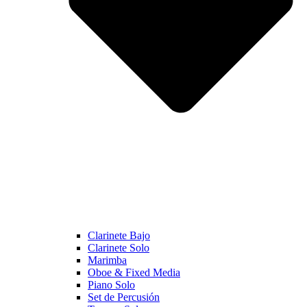
Clarinete Bajo
Clarinete Solo
Marimba
Oboe & Fixed Media
Piano Solo
Set de Percusión