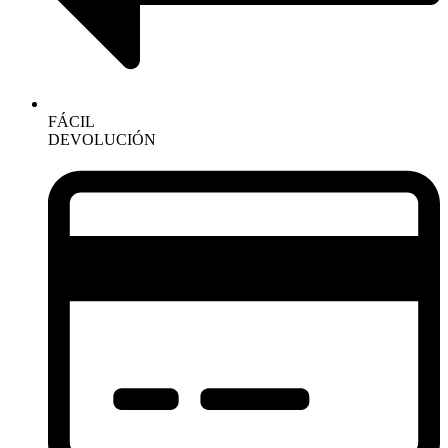
FÁCIL
DEVOLUCIÓN