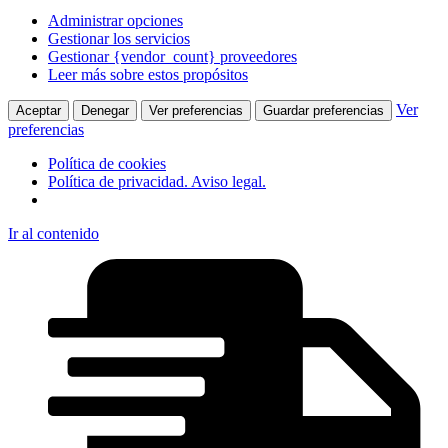
Administrar opciones
Gestionar los servicios
Gestionar {vendor_count} proveedores
Leer más sobre estos propósitos
Ver
Aceptar
Denegar
Ver preferencias
Guardar preferencias
preferencias
Política de cookies
Política de privacidad. Aviso legal.
Ir al contenido