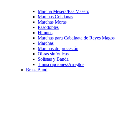
Marcha Mesera/Pas Masero
Marchas Cristianas
Marchas Moras
Pasodobles
Himnos
Marchas para Cabalgata de Reyes Magos
Marchas
Marchas de procesión
Obras sinfónicas
Solistas y Banda
Transcripciones/Arreglos
Brass Band