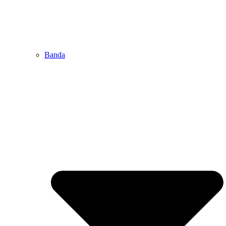
Banda