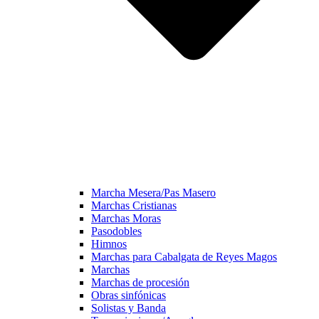
Marcha Mesera/Pas Masero
Marchas Cristianas
Marchas Moras
Pasodobles
Himnos
Marchas para Cabalgata de Reyes Magos
Marchas
Marchas de procesión
Obras sinfónicas
Solistas y Banda