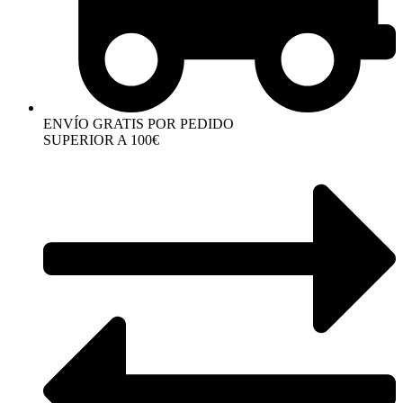
ENVÍO GRATIS POR PEDIDO
SUPERIOR A 100€