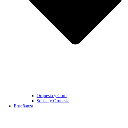
Orquesta y Coro
Solista y Orquesta
Enseñanza