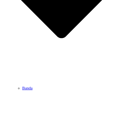
Banda