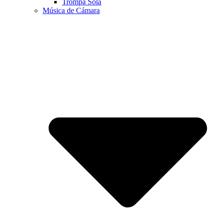
Trompa Sola
Música de Cámara