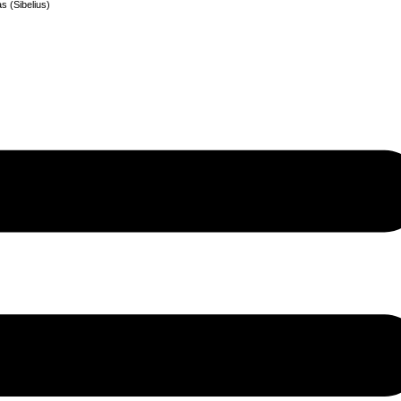
s (Sibelius)