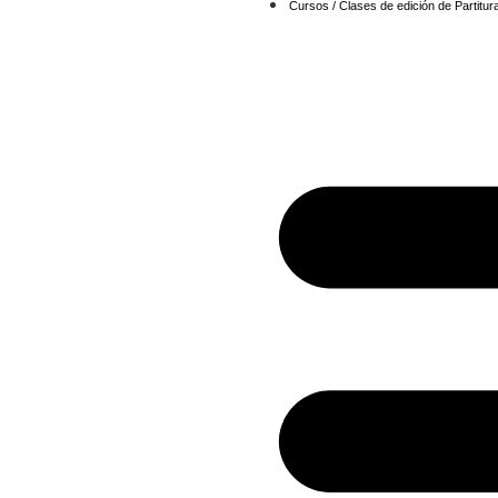
Cursos / Clases de edición de Partitura