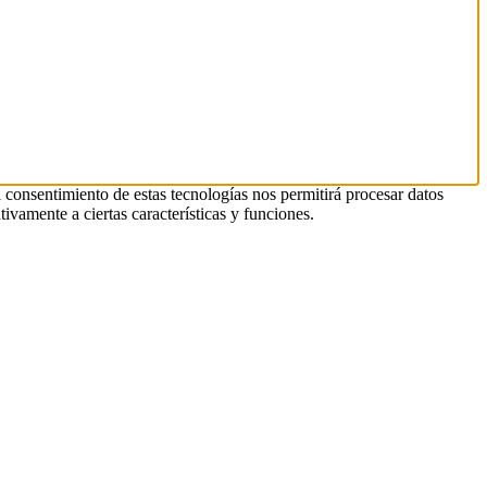
l consentimiento de estas tecnologías nos permitirá procesar datos
ivamente a ciertas características y funciones.