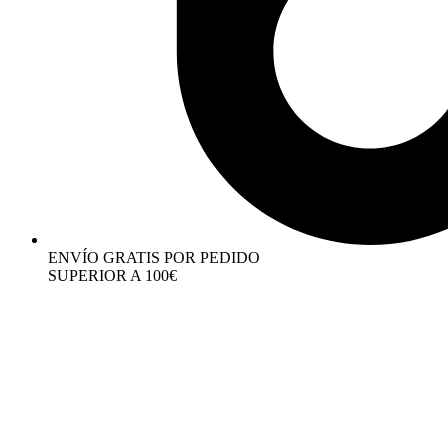
ENVÍO GRATIS POR PEDIDO
SUPERIOR A 100€