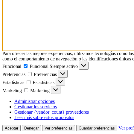
Para ofrecer las mejores experiencias, utilizamos tecnologías como las
como el comportamiento de navegación o las identificaciones únicas en e
Funcional
Funcional
Siempre activo
Preferencias
Preferencias
Estadísticas
Estadísticas
Marketing
Marketing
Administrar opciones
Gestionar los servicios
Gestionar {vendor_count} proveedores
Leer más sobre estos propósitos
Ver pref
Aceptar
Denegar
Ver preferencias
Guardar preferencias