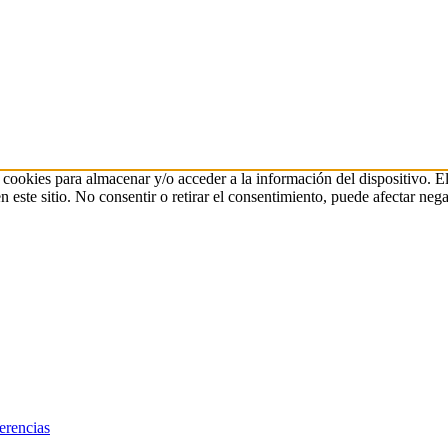
 cookies para almacenar y/o acceder a la información del dispositivo. E
ste sitio. No consentir o retirar el consentimiento, puede afectar negat
erencias