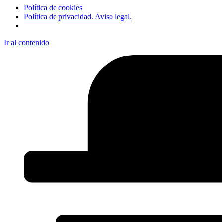
Política de cookies
Política de privacidad. Aviso legal.
Ir al contenido