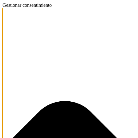
Gestionar consentimiento