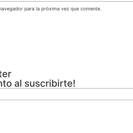
 navegador para la próxima vez que comente.
ter
o al suscribirte!