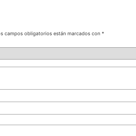
s campos obligatorios están marcados con
*