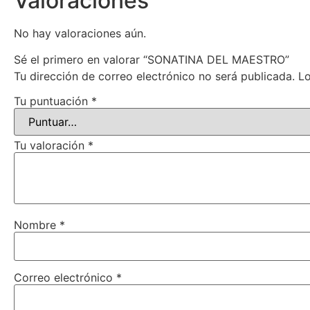
Valoraciones
No hay valoraciones aún.
Sé el primero en valorar “SONATINA DEL MAESTRO”
Tu dirección de correo electrónico no será publicada.
Lo
Tu puntuación
*
Tu valoración
*
Nombre
*
Correo electrónico
*