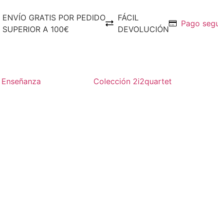
ENVÍO GRATIS POR PEDIDO
FÁCIL
Pago seg
SUPERIOR A 100€
DEVOLUCIÓN
Enseñanza
Colección 2i2quartet