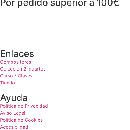
Por pedido superior a 100€
Enlaces
Compositores
Colección 2ilquartet
Curso / Clases
Tienda
Ayuda
Política de Privacidad
Aviso Legal
Política de Cookies
Accesiblidad