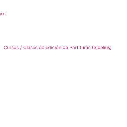
uro
Cursos / Clases de edición de Partituras (Sibelius)