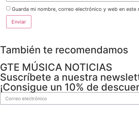
Guarda mi nombre, correo electrónico y web en este
También te recomendamos
GTE MÚSICA NOTICIAS
Suscríbete a nuestra newslet
¡Consigue un 10% de descuent