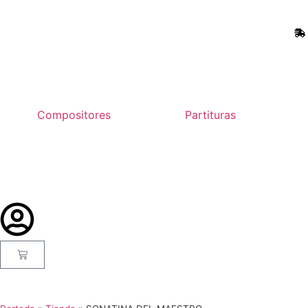
Compositores
Partituras