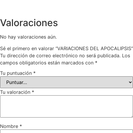
Valoraciones
No hay valoraciones aún.
Sé el primero en valorar “VARIACIONES DEL APOCALIPSIS”
Tu dirección de correo electrónico no será publicada.
Los
campos obligatorios están marcados con
*
Tu puntuación
*
Tu valoración
*
Nombre
*