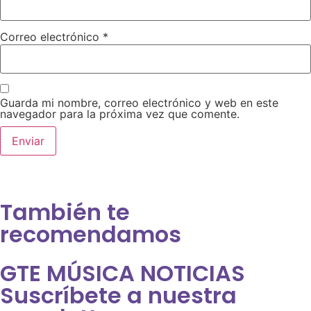
Correo electrónico
*
Guarda mi nombre, correo electrónico y web en este
navegador para la próxima vez que comente.
También te
recomendamos
GTE MÚSICA NOTICIAS
Suscríbete a nuestra