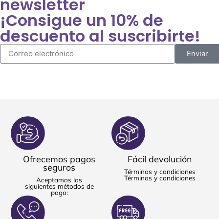
newsletter
¡Consigue un 10% de
descuento al suscribirte!
Enviar
Ofrecemos pagos
Fácil devolución
seguros
Términos y condiciones
Términos y condiciones
Aceptamos los
siguientes métodos de
pago: