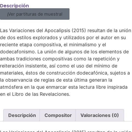
Descripción
¡Ver partituras de muestra!
Las Variaciones del Apocalipsis (2015) resultan de la unión
de dos estilos explorados y utilizados por el autor en su
reciente etapa compositiva, el minimalismo y el
dodecafonismo. La unión de algunos de los elementos de
ambas tradiciones compositivas como la repetición y
reiteración insistente, así como el uso del mínimo de
materiales, éstos de construcción dodecafónica, sujetos a
la observancia de reglas de esta última generan la
atmósfera en la que enmarcar esta lectura libre inspirada
en el Libro de las Revelaciones.
Descripción
Compositor
Valoraciones (0)